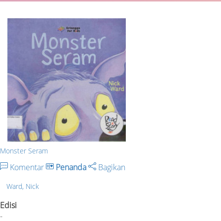
Monster Seram
Komentar
Penanda
Bagikan
Ward, Nick
Edisi
-