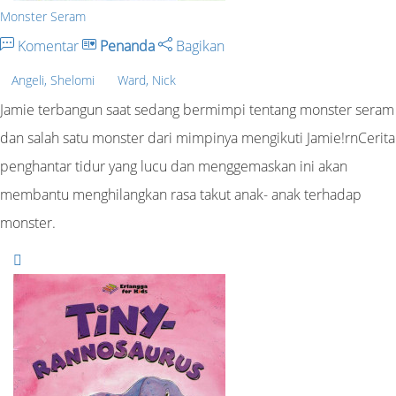
Monster Seram
Komentar
Penanda
Bagikan
Angeli, Shelomi
Ward, Nick
Jamie terbangun saat sedang bermimpi tentang monster seram
dan salah satu monster dari mimpinya mengikuti Jamie!rnCerita
penghantar tidur yang lucu dan menggemaskan ini akan
membantu menghilangkan rasa takut anak- anak terhadap
monster.