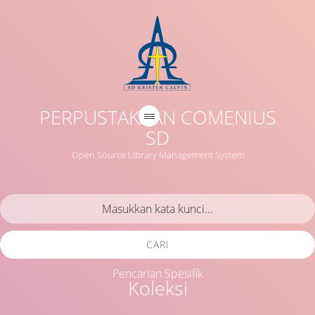
PERPUSTAKAAN COMENIUS
SD
Open Source Library Management System
CARI
Pencarian Spesifik
Koleksi