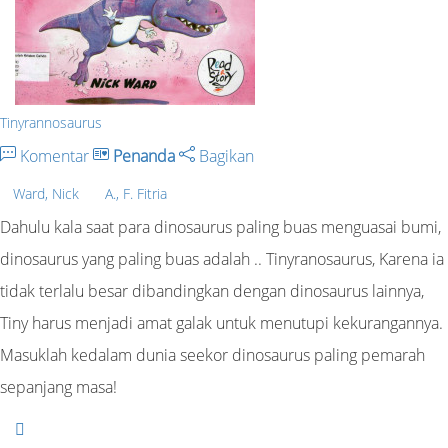
Tinyrannosaurus
Komentar
Penanda
Bagikan
Ward, Nick
A., F. Fitria
Dahulu kala saat para dinosaurus paling buas menguasai bumi,
dinosaurus yang paling buas adalah .. Tinyranosaurus, Karena ia
tidak terlalu besar dibandingkan dengan dinosaurus lainnya,
Tiny harus menjadi amat galak untuk menutupi kekurangannya.
Masuklah kedalam dunia seekor dinosaurus paling pemarah
sepanjang masa!