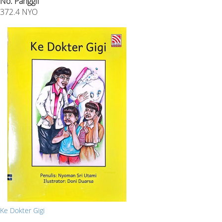
No. Panggil
372.4 NYO
Ke Dokter Gigi