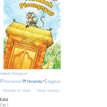
Adakah Pisangnya?
Komentar
Penanda
Bagikan
Nyoman, Sri Utami
Fanny, Santoso
Edisi
Cet.1