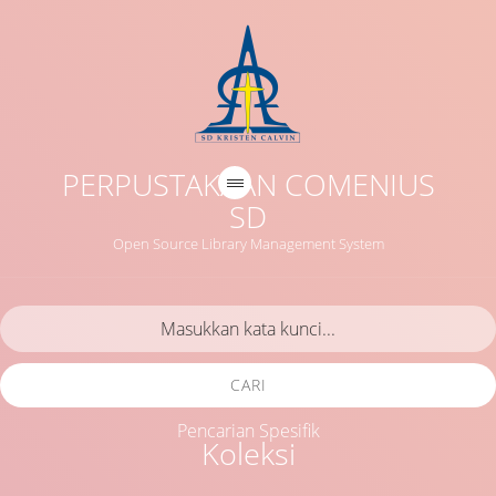
PERPUSTAKAAN COMENIUS
SD
Open Source Library Management System
CARI
Pencarian Spesifik
Koleksi